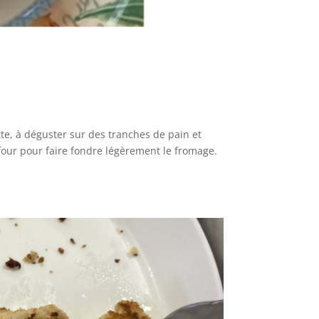
tte, à déguster sur des tranches de pain et
 four pour faire fondre légèrement le fromage.