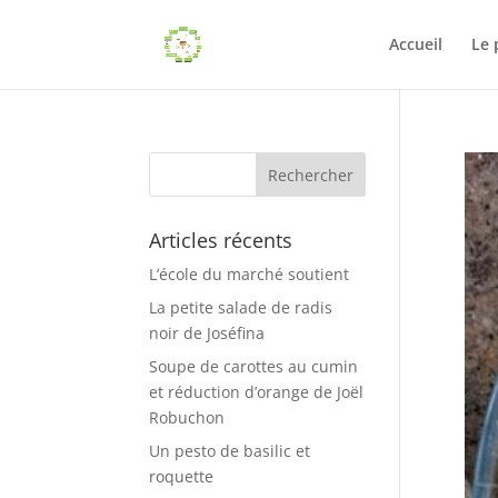
Accueil
Le 
Articles récents
L’école du marché soutient
La petite salade de radis
noir de Joséfina
Soupe de carottes au cumin
et réduction d’orange de Joël
Robuchon
Un pesto de basilic et
roquette