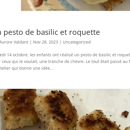
 pesto de basilic et roquette
Aurore Valdant
|
Nov 28, 2023
|
Uncategorized
di 14 octobre, les enfants ont réalisé un pesto de basilic et roque
 ceux qui le voulait, une tranche de chèvre. Le tout était passé au
telier qui donne une idée...