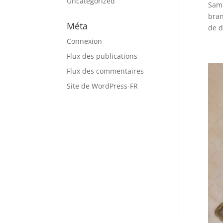
Uncategorized
Same
bran
Méta
de d
Connexion
Flux des publications
Flux des commentaires
Site de WordPress-FR