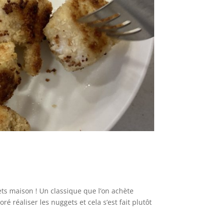
ts maison ! Un classique que l’on achète
 réaliser les nuggets et cela s’est fait plutôt