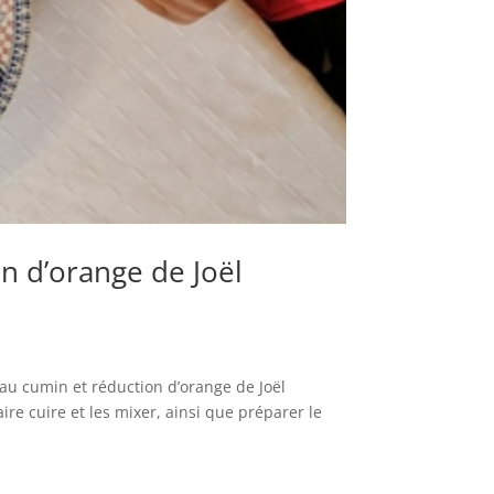
n d’orange de Joël
 au cumin et réduction d’orange de Joël
re cuire et les mixer, ainsi que préparer le