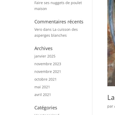
Faire ses nuggets de poulet
maison
Commentaires récents
Vero
dans
La cuisson des
asperges blanches
Archives
janvier 2025
novembre 2023
novembre 2021
octobre 2021
mai 2021
avril 2021
La
par
Catégories