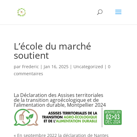
L’école du marché
soutient
par
Frederic
|
Jan 16, 2025
|
Uncategorized
|
0
commentaires
La Déclaration des Assises territoriales
de la transition agroécologique et de
l’alimentation durable, Montpellier 2024
« En septembre 2022 la déclaration de Nantes