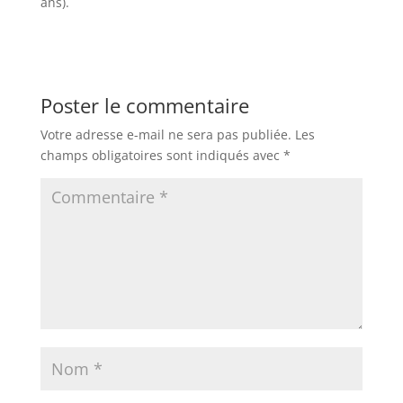
ans).
Poster le commentaire
Votre adresse e-mail ne sera pas publiée.
Les
champs obligatoires sont indiqués avec
*