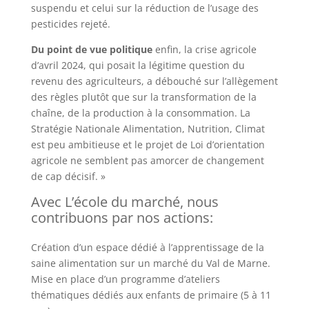
suspendu et celui sur la réduction de l’usage des
pesticides rejeté.
Du point de vue politique
enfin, la crise agricole
d’avril 2024, qui posait la légitime question du
revenu des agriculteurs, a débouché sur l’allègement
des règles plutôt que sur la transformation de la
chaîne, de la production à la consommation. La
Stratégie Nationale Alimentation, Nutrition, Climat
est peu ambitieuse et le projet de Loi d’orientation
agricole ne semblent pas amorcer de changement
de cap décisif. »
Avec L’école du marché, nous
contribuons par nos actions:
Création d’un espace dédié à l’apprentissage de la
saine alimentation sur un marché du Val de Marne.
Mise en place d’un programme d’ateliers
thématiques dédiés aux enfants de primaire (5 à 11