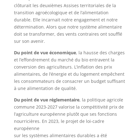
clôturait les deuxièmes Assises territoriales de la
transition agroécologique et de l’alimentation
durable. Elle incarnait notre engagement et notre
détermination. Alors que notre système alimentaire
doit se transformer, des vents contraires ont soufflé
sur son avenir.
Du point de vue économique
, la hausse des charges
et l’effondrement du marché du bio entravent la
conversion des agriculteurs. L’inflation des prix
alimentaires, de l’énergie et du logement empêchent
les consommateurs de consacrer un budget suffisant
à une alimentation de qualité.
Du point de vue réglementaire
, la politique agricole
commune 2023-2027 valorise la compétitivité prix de
l’agriculture européenne plutôt que ses fonctions
nourricières. En 2023, le projet de loi-cadre
européenne
sur les systèmes alimentaires durables a été