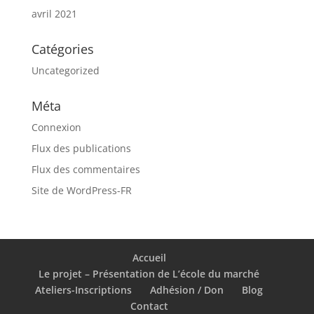
avril 2021
Catégories
Uncategorized
Méta
Connexion
Flux des publications
Flux des commentaires
Site de WordPress-FR
Accueil
Le projet – Présentation de L’école du marché
Ateliers-Inscriptions
Adhésion / Don
Blog
Contact