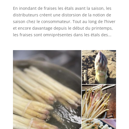
En inondant de fraises les étals avant la saison, les
distributeurs créent une distorsion de la notion de
saison chez le consommateur. Tout au long de l’hiver
et encore davantage depuis le début du printemps,
les fraises sont omniprésentes dans les étals des...