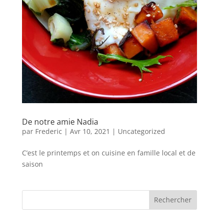
De notre amie Nadia
par
Frederic
|
Avr 10, 2021
|
Uncategorized
C’est le printemps et on cuisine en famille local et de
saison