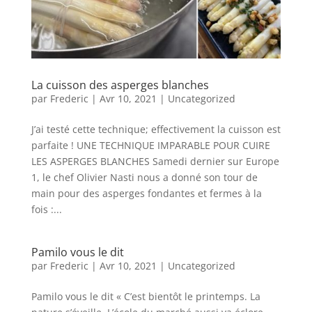
La cuisson des asperges blanches
par
Frederic
|
Avr 10, 2021
|
Uncategorized
J’ai testé cette technique; effectivement la cuisson est
parfaite ! UNE TECHNIQUE IMPARABLE POUR CUIRE
LES ASPERGES BLANCHES Samedi dernier sur Europe
1, le chef Olivier Nasti nous a donné son tour de
main pour des asperges fondantes et fermes à la
fois :...
Pamilo vous le dit
par
Frederic
|
Avr 10, 2021
|
Uncategorized
Pamilo vous le dit « C’est bientôt le printemps. La