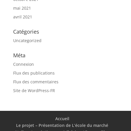
mai 2021
avril 2021
Catégories
Uncategorized
Méta
Connexion
Flux des publications
Flux des commentaires
Site de WordPress-FR
Accueil
Le projet – Présentation de L’école du marché