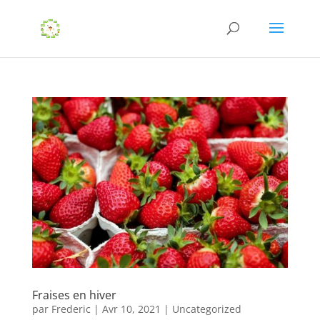
Fraises en hiver
par
Frederic
|
Avr 10, 2021
|
Uncategorized