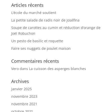
Articles récents
L’école du marché soutient
La petite salade de radis noir de Joséfina
Soupe de carottes au cumin et réduction d’orange de
Joël Robuchon
Un pesto de basilic et roquette
Faire ses nuggets de poulet maison
Commentaires récents
Vero
dans
La cuisson des asperges blanches
Archives
janvier 2025
novembre 2023
novembre 2021
octobre 2021