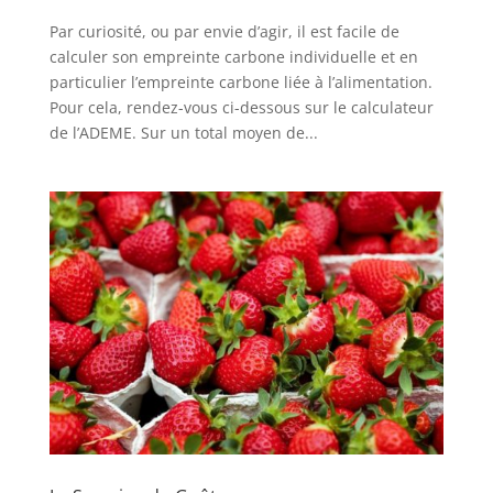
Par curiosité, ou par envie d’agir, il est facile de
calculer son empreinte carbone individuelle et en
particulier l’empreinte carbone liée à l’alimentation.
Pour cela, rendez-vous ci-dessous sur le calculateur
de l’ADEME. Sur un total moyen de...