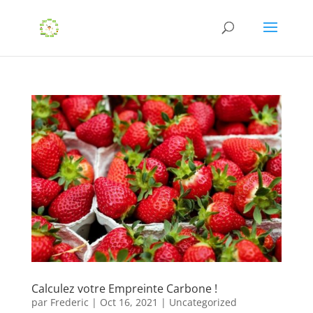
Calculez votre Empreinte Carbone !
par
Frederic
|
Oct 16, 2021
|
Uncategorized