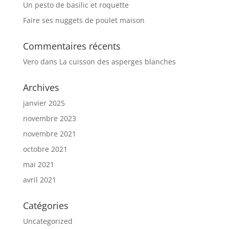
Un pesto de basilic et roquette
Faire ses nuggets de poulet maison
Commentaires récents
Vero
dans
La cuisson des asperges blanches
Archives
janvier 2025
novembre 2023
novembre 2021
octobre 2021
mai 2021
avril 2021
Catégories
Uncategorized