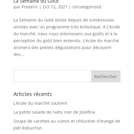
La Semaine du Goût
par
Frederic
|
Oct 12, 2021
|
Uncategorized
La Semaine du Goût existe depuis de nombreuses
années avec un programme très éclectique. A L’école
du marché, nous nous interessons aux goûts et à la
perception du goût bien entendu. L’école du marché
animera des petites dégustations pour découvrir
des...
Articles récents
L’école du marché soutient
La petite salade de radis noir de Joséfina
Soupe de carottes au cumin et réduction d’orange de
Joël Robuchon