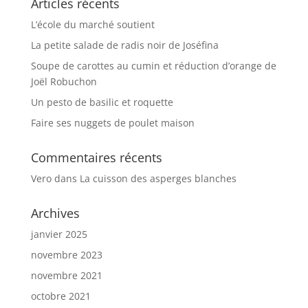
Articles récents
L’école du marché soutient
La petite salade de radis noir de Joséfina
Soupe de carottes au cumin et réduction d’orange de
Joël Robuchon
Un pesto de basilic et roquette
Faire ses nuggets de poulet maison
Commentaires récents
Vero
dans
La cuisson des asperges blanches
Archives
janvier 2025
novembre 2023
novembre 2021
octobre 2021