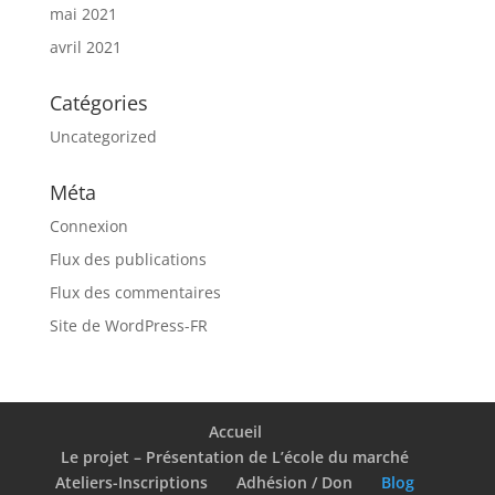
mai 2021
avril 2021
Catégories
Uncategorized
Méta
Connexion
Flux des publications
Flux des commentaires
Site de WordPress-FR
Accueil
Le projet – Présentation de L’école du marché
Ateliers-Inscriptions
Adhésion / Don
Blog