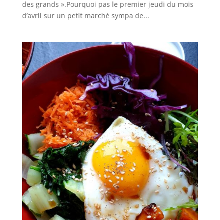
des grands ».Pourquoi pas le premier jeudi du mois
d’avril sur un petit marché sympa de...