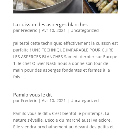
La cuisson des asperges blanches
par
Frederic
|
Avr 10, 2021
|
Uncategorized
J’ai testé cette technique; effectivement la cuisson est
parfaite ! UNE TECHNIQUE IMPARABLE POUR CUIRE
LES ASPERGES BLANCHES Samedi dernier sur Europe
1, le chef Olivier Nasti nous a donné son tour de
main pour des asperges fondantes et fermes à la
fois :...
Pamilo vous le dit
par
Frederic
|
Avr 10, 2021
|
Uncategorized
Pamilo vous le dit « C’est bientôt le printemps. La
nature s’éveille, L’école du marché aussi va éclore.
Elle viendra prochainement au devant des petits et