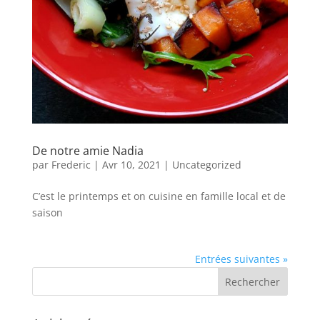
De notre amie Nadia
par
Frederic
|
Avr 10, 2021
|
Uncategorized
C’est le printemps et on cuisine en famille local et de
saison
Entrées suivantes »